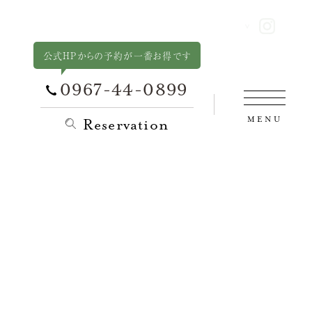
公式HPからの予約が一番お得です
0967-44-0899
MENU
Reservation