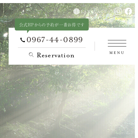
公式HPからの予約が一番お得です
0967-44-0899
MENU
Reservation