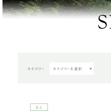
S
カテゴリー
見る