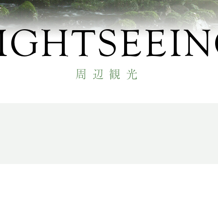
IGHTSEEI
周辺観光