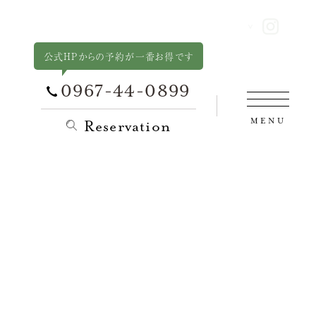
公式HPからの予約が一番お得です
0967-44-0899
MENU
Reservation