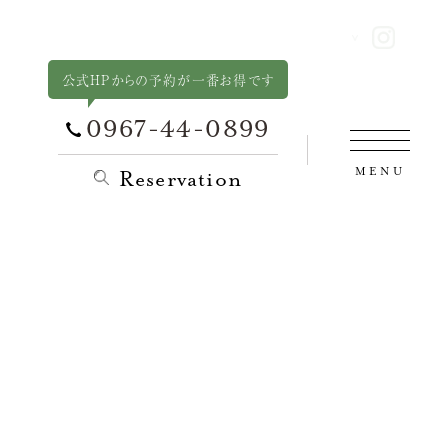
公式HPからの予約が一番お得です
0967-44-0899
MENU
Reservation