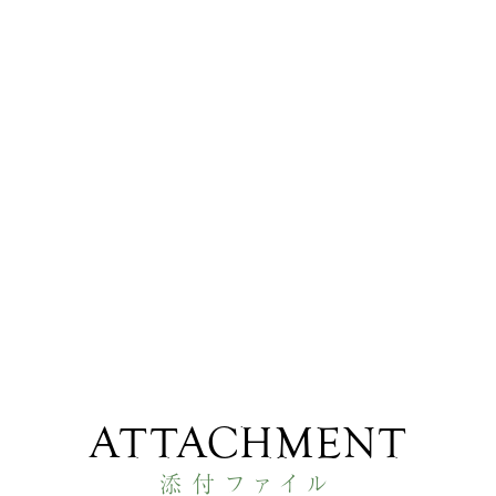
ATTACHMENT
添付ファイル