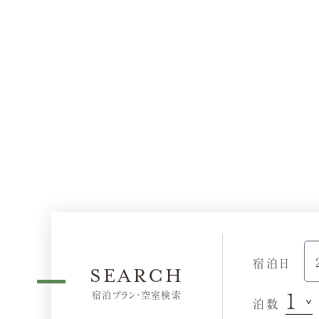
宿泊日
SEARCH
宿泊プラン・空室検索
泊数