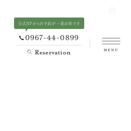
公式HPからの予約が一番お得です
0967-44-0899
MENU
Reservation